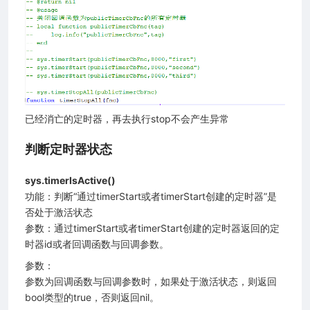
已经消亡的定时器，再去执行stop不会产生异常
判断定时器状态
sys.timerIsActive()
功能：判断“通过timerStart或者timerStart创建的定时器”是
否处于激活状态
参数：通过timerStart或者timerStart创建的定时器返回的定
时器id或者回调函数与回调参数。
参数：
参数为回调函数与回调参数时，如果处于激活状态，则返回
bool类型的true，否则返回nil。