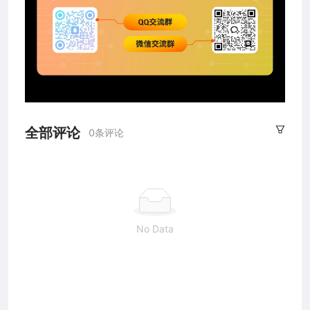
全部评论
0条评论
No Data