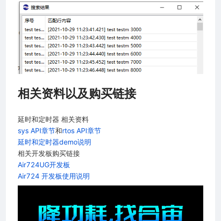
相关资料以及购买链接
延时和定时器 相关资料
sys API章节
和
rtos API章节
延时和定时器demo说明
相关开发板购买链接
Air724UG开发板
Air724 开发板使用说明