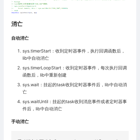
消亡
自动消亡
sys.timerStart：收到定时器事件，执行回调函数后，
lib中自动消亡
sys.timerLoopStart：收到定时器事件，每次执行回调
函数后，lib中重新创建
sys.wait：挂起的task收到定时器事件后，lib中自动消
亡
sys.waitUntil：挂起的task收到消息事件或者定时器事
件后，lib中自动消亡
手动消亡