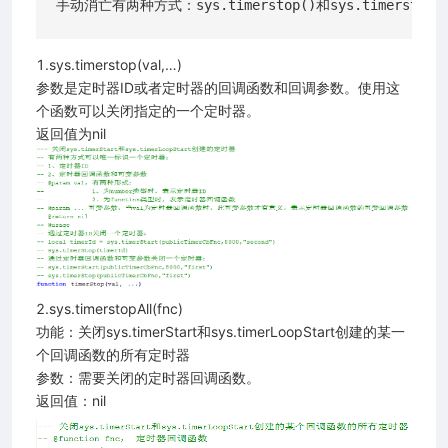
1.sys.timerstop(val,…)
参数是定时器ID或者定时器的回调函数和回调参数。使用这
个函数可以关闭指定的一个定时器。
返回值为nil
2.sys.timerstopAll(fnc)
功能：关闭sys.timerStart和sys.timerLoopStart创建的某一
个回调函数的所有定时器
参数：需要关闭的定时器回调函数。
返回值：nil