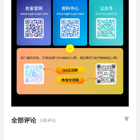
全部评论
0条评论