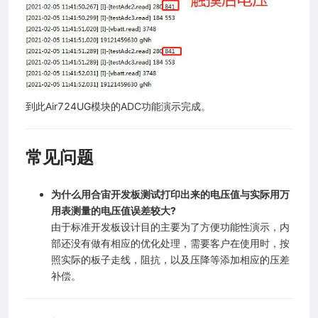
到此Air724UG模块的ADC功能演示完成。
常见问题
为什么用合宙开发板测试打印出来的电压值与实际用万
用表测量的电压值误差较大?
由于标准开发板设计目的主要为了方便功能性演示，内
部还没有做有相应的优化处理，需要客户在使用时，按
照实际的板子走线，阻抗，以及压降等添加相应的压差
补偿。