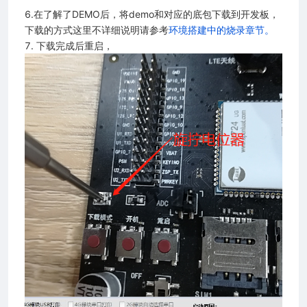
6.在了解了DEMO后，将demo和对应的底包下载到开发板，
下载的方式这里不详细说明请参考
环境搭建中的烧录章节。
7. 下载完成后重启，