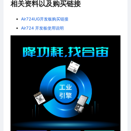
相关资料以及购买链接
Air724UG开发板购买链接
Air724 开发板使用说明