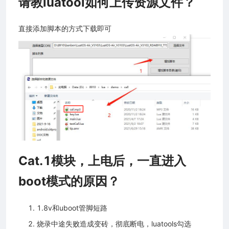
请教luatool如何上传资源文件？
直接添加脚本的方式下载即可
Cat.1模块，上电后，一直进入
boot模式的原因？
1.8v和uboot管脚短路
烧录中途失败造成变砖，彻底断电，luatools勾选