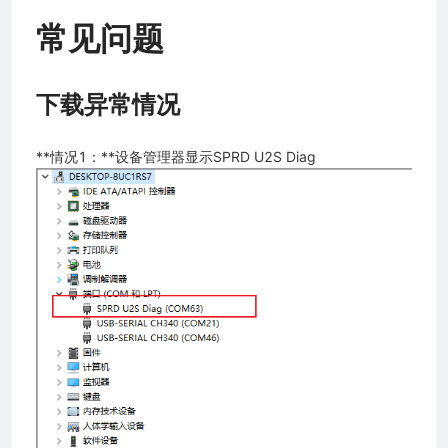
常见问题
enluat.com）
下载异常情况
**情况1：**设备管理器显示SPRD U2S Diag
penluat.com)