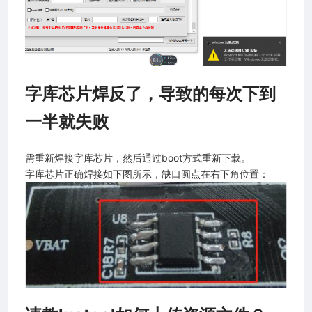
字库芯片焊反了，导致的每次下到
一半就失败
需重新焊接字库芯片，然后通过boot方式重新下载。
字库芯片正确焊接如下图所示，缺口圆点在右下角位置：