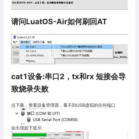
请问LuatOS-Air如何刷回AT
cat1设备:串口2，tx和rx 短接会导
致烧录失败
点下载，查看设备管理器，看不到USB虚拟的任何端口
会出现如下提示