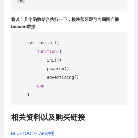
将以上几个函数结合执行一下，模块蓝牙即可向周围广播
beacon数据
    sys.taskinit(

function
()
            init()

            poweron()

            advertising()

end
相关资料以及购买链接
BLUETOOTH_API说明