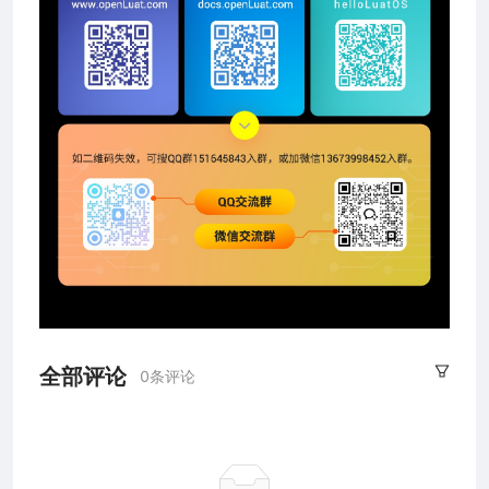
全部评论
0条评论