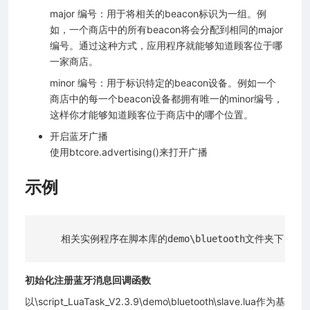
major 编号：用于将相关的beacon标识为一组。例
如，一个商店中的所有beacon将会分配到相同的major
编号。通过这种方式，应用程序就能够知道顾客位于哪
一家商店。
minor 编号：用于标识特定的beacon设备。例如一个
商店中的每一个beacon设备都拥有唯一的minor编号，
这样你才能够知道顾客位于商店中的哪个位置。
开启蓝牙广播
使用btcore.advertising()来打开广播
示例
初始化注册蓝牙消息回调函数
以\script_LuaTask_V2.3.9\demo\bluetooth\slave.lua作为基