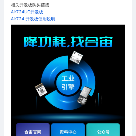
相关开发板购买链接
Air724UG开发板
Air724 开发板使用说明