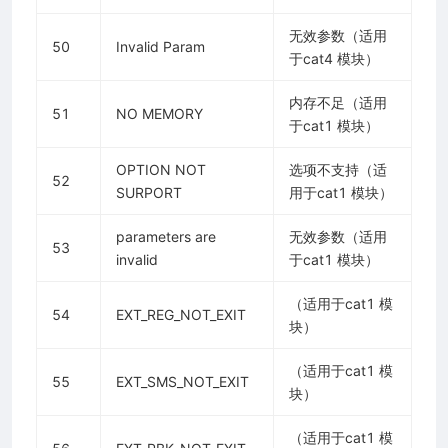
无效参数（适用
50
Invalid Param
于cat4 模块）
内存不足（适用
51
NO MEMORY
于cat1 模块）
OPTION NOT
选项不支持（适
52
SURPORT
用于cat1 模块）
parameters are
无效参数（适用
53
invalid
于cat1 模块）
（适用于cat1 模
54
EXT_REG_NOT_EXIT
块）
（适用于cat1 模
55
EXT_SMS_NOT_EXIT
块）
（适用于cat1 模