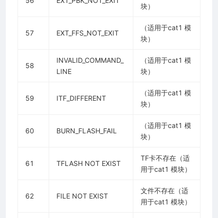
56
EXT_PBK_NOT_EXIT
块）
（适用于cat1 模
57
EXT_FFS_NOT_EXIT
块）
INVALID_COMMAND_
（适用于cat1 模
58
LINE
块）
（适用于cat1 模
59
ITF_DIFFERENT
块）
（适用于cat1 模
60
BURN_FLASH_FAIL
块）
TF卡不存在（适
61
TFLASH NOT EXIST
用于cat1 模块）
文件不存在（适
62
FILE NOT EXIST
用于cat1 模块）