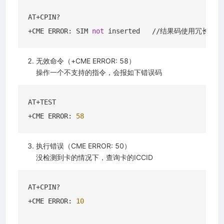
AT+CPIN?

+CME ERROR: SIM 
not
无效命令（+CME ERROR: 58）
操作一个不支持的指令，会报如下错误码
AT+TEST

+CME ERROR: 
58
执行错误（CME ERROR: 50）
没检测到卡的情况下，查询卡的ICCID
AT+CPIN?

+CME ERROR: 
10
2026 上海合宙通信科技有限公司