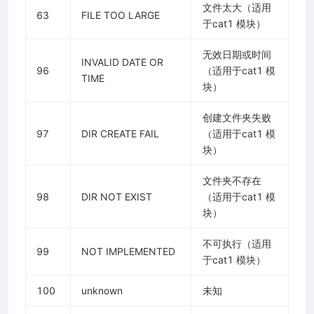
文件太大（适用
63
FILE TOO LARGE
于cat1 模块）
无效日期或时间
INVALID DATE OR
96
（适用于cat1 模
TIME
块）
创建文件夹失败
97
DIR CREATE FAIL
（适用于cat1 模
块）
文件夹不存在
98
DIR NOT EXIST
（适用于cat1 模
块）
不可执行（适用
99
NOT IMPLEMENTED
于cat1 模块）
100
unknown
未知