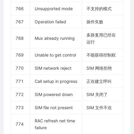
766
Unsupported mode
不支持的模式
767
Operation failed
操作失败
多路复用已经在
768
Mux already running
运行
769
Unable to get control
不能获得控制权
770
SIM network reject
SIM 网络拒绝
771
Call setup in progress
正在建立呼叫
772
SIM powered down
SIM 关闭了
773
SIM file not present
SIM 文件不在
RAC refresh net time
774
failure