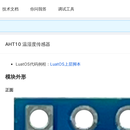
技术文档
你问我答
调试工具
AHT10 温湿度传感器
LuatOS代码例程：
LuatOS上层脚本
模块外形
正面