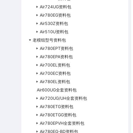
Air724UG资料包
Air780EG资料包
Air530Z资料包
Air510U资料包
老模组型号资料包
Air780EPT资料包
Air780EPA资料包
Air700EL资料包
Air700EC资料包
Air780EL资料包
Air600UG全套资料包
Air720UG/UH全套资料包
Air780ETG资料包
Air780ETGG资料包
Air780EPVH全套资料包
Air780EG-BD资料包