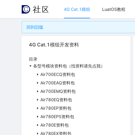
4G Cat.1模组
LuatOS教程
回到旧版
4G Cat.1模组开发资料
目录
各型号模块资料包（找资料请先点我）
Air700ECQ资料包
Air700EAQ资料包
Air700EMQ资料包
Air780EQ资料包
Air780EP资料包
Air780EPS资料包
Air780E资料包
Air780EX资料包