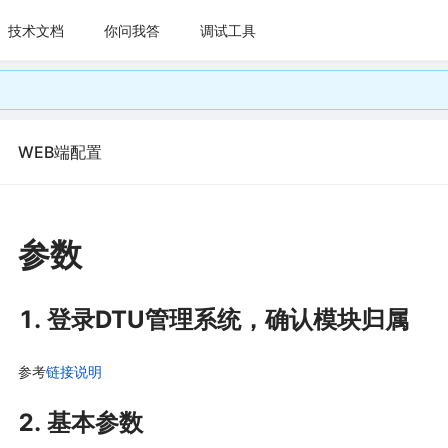
技术文档
你问我答
调试工具
WEB端配置
参数
1. 登录DTU管理系统，确认模块归属
参考
链接说明
2. 基本参数