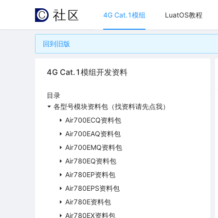
4G Cat.1模组
LuatOS教程
回到旧版
4G Cat.1模组开发资料
目录
各型号模块资料包（找资料请先点我）
Air700ECQ资料包
Air700EAQ资料包
Air700EMQ资料包
Air780EQ资料包
Air780EP资料包
Air780EPS资料包
Air780E资料包
Air780EX资料包