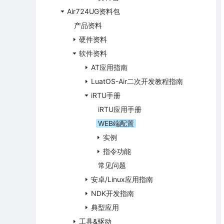
Air724UG资料包
产品资料
硬件资料
软件资料
AT应用指南
LuatOS-Air二次开发教程指南
iRTU手册
iRTU应用手册
WEB端配置
实例
指令功能
常见问题
安卓/Linux应用指南
NDK开发指南
典型应用
工具&驱动