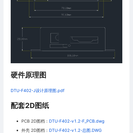
硬件原理图
DTU-F402-J设计原理图.pdf
配套2D图纸
PCB 2D图档：
DTU-F402-v1.2-F_PCB.dwg
外壳 2D图档：
DTU-F402-v1.2-总图.DWG