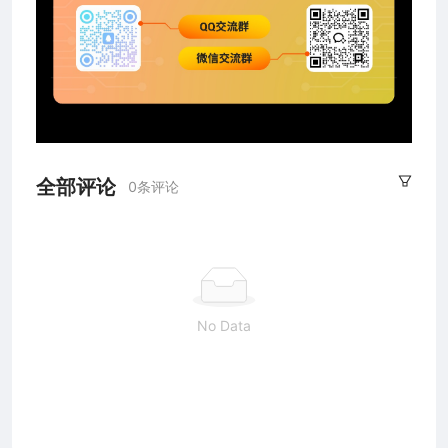
全部评论
0条评论
No Data
2026 上海合宙通信科技有限公司