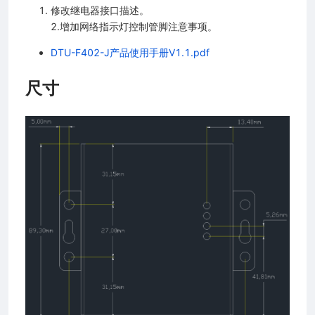
修改继电器接口描述。
2.增加网络指示灯控制管脚注意事项。
DTU-F402-J产品使用手册V1.1.pdf
尺寸