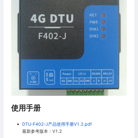
使用手册
DTU-F402-J产品使用手册V1.2.pdf
最新参考版本：V1.2