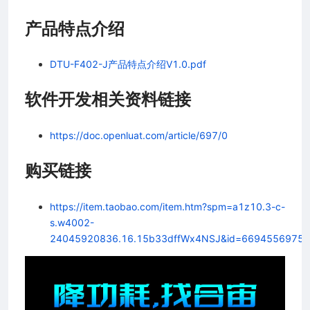
产品特点介绍
DTU-F402-J产品特点介绍V1.0.pdf
软件开发相关资料链接
https://doc.openluat.com/article/697/0
购买链接
https://item.taobao.com/item.htm?spm=a1z10.3-c-
s.w4002-
24045920836.16.15b33dffWx4NSJ&id=6694556975