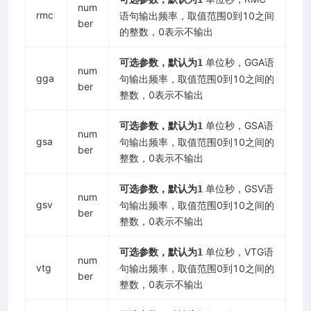
num
rmc
语句输出频率，取值范围0到10之间
ber
的整数，0表示不输出
可选参数，默认为
单位秒，GGA语
1
num
gga
句输出频率，取值范围0到10之间的
ber
整数，0表示不输出
可选参数，默认为
单位秒，GSA语
1
num
gsa
句输出频率，取值范围0到10之间的
ber
整数，0表示不输出
可选参数，默认为
单位秒，GSV语
1
num
gsv
句输出频率，取值范围0到10之间的
ber
整数，0表示不输出
可选参数，默认为
单位秒，VTG语
1
num
vtg
句输出频率，取值范围0到10之间的
ber
整数，0表示不输出