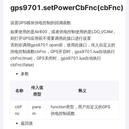
gps9701.setPowerCbFnc(cbFnc)
设置GPS模块供电控制的回调函数
如果使用的是Air800，或者供电控制使用的是LDO_VCAM，
则打开GPS应用前不需要调用此接口进行设置
否则在调用gps9701.open前，使用此接口，传入自定义的
供电控制函数cbFnc，GPS开启时，gps9701.lua自动执行
cbFnc(true)，GPS关闭时，gps9701.lua自动执行
cbFnc(false)
参数
传入值
名称
释义
类型
cbF
para
function类型，用户自定义的GPS
nc
m
供电控制函数
返回值