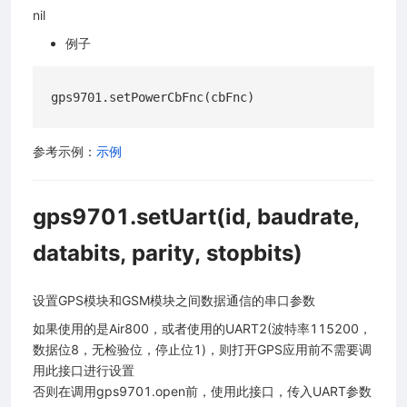
nil
例子
参考示例：
示例
gps9701.setUart(id, baudrate,
databits, parity, stopbits)
设置GPS模块和GSM模块之间数据通信的串口参数
如果使用的是Air800，或者使用的UART2(波特率115200，
数据位8，无检验位，停止位1)，则打开GPS应用前不需要调
用此接口进行设置
否则在调用gps9701.open前，使用此接口，传入UART参数