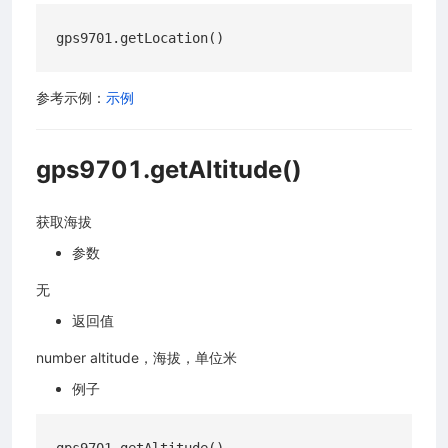
参考示例：
示例
gps9701.getAltitude()
获取海拔
参数
无
返回值
number altitude，海拔，单位米
例子
2026 上海合宙通信科技有限公司