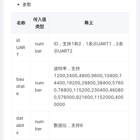
参数
传入值
名称
释义
类型
id
num
ID，支持1和2，1表示UART1，2表
UAR
ber
示UART2
T
波特率，支持
1200,2400,4800,9600,10400,1
bau
num
4400,19200,28800,38400,5760
drat
ber
0,76800,115200,230400,46080
e
0,576000,921600,1152000,400
0000
dat
num
abit
数据位，支持8
ber
s