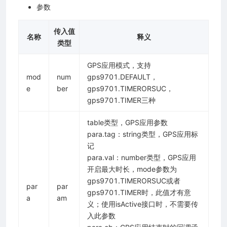
参数
传入值
名称
释义
类型
GPS应用模式，支持
mod
num
gps9701.DEFAULT，
e
ber
gps9701.TIMERORSUC，
gps9701.TIMER三种
table类型，GPS应用参数
para.tag：string类型，GPS应用标
记
para.val：number类型，GPS应用
开启最大时长，mode参数为
gps9701.TIMERORSUC或者
par
par
gps9701.TIMER时，此值才有意
a
am
义；使用isActive接口时，不需要传
入此参数