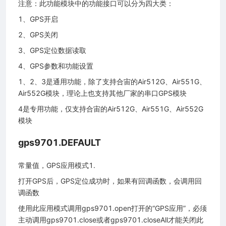
注意：此功能模块中的功能接口可以分为四大类：
1、GPS开启
2、GPS关闭
3、GPS定位数据读取
4、GPS参数和功能设置
1、2、3是通用功能，除了支持合宙的Air512G、Air551G、
Air552G模块，理论上也支持其他厂家的串口GPS模块
4是专用功能，仅支持合宙的Air512G、Air551G、Air552G
模块
gps9701.DEFAULT
常量值，GPS应用模式1.
打开GPS后，GPS定位成功时，如果有回调函数，会调用回
调函数
使用此应用模式调用gps9701.open打开的“GPS应用”，必须
主动调用gps9701.close或者gps9701.closeAll才能关闭此