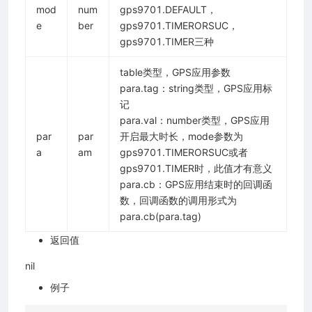
mod
num
gps9701.DEFAULT，
e
ber
gps9701.TIMERORSUC，
gps9701.TIMER三种
table类型，GPS应用参数
para.tag：string类型，GPS应用标
记
para.val：number类型，GPS应用
par
par
开启最大时长，mode参数为
a
am
gps9701.TIMERORSUC或者
gps9701.TIMER时，此值才有意义
para.cb：GPS应用结束时的回调函
数，回调函数的调用形式为
para.cb(para.tag)
返回值
nil
例子