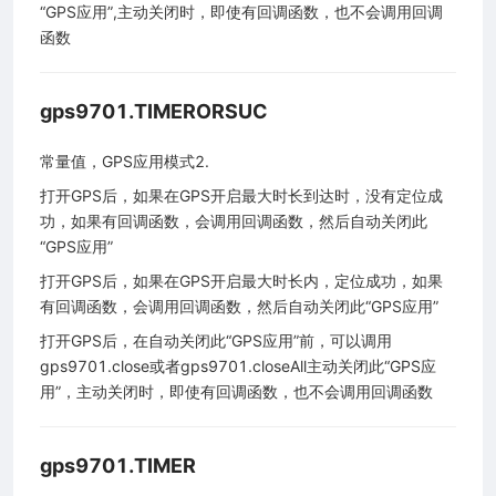
“GPS应用”,主动关闭时，即使有回调函数，也不会调用回调
函数
6
gps9701.TIMERORSUC
常量值，GPS应用模式2.
打开GPS后，如果在GPS开启最大时长到达时，没有定位成
功，如果有回调函数，会调用回调函数，然后自动关闭此
“GPS应用”
打开GPS后，如果在GPS开启最大时长内，定位成功，如果
有回调函数，会调用回调函数，然后自动关闭此“GPS应用”
打开GPS后，在自动关闭此“GPS应用”前，可以调用
gps9701.close或者gps9701.closeAll主动关闭此“GPS应
用”，主动关闭时，即使有回调函数，也不会调用回调函数
程序（做一个灯神）
gps9701.TIMER