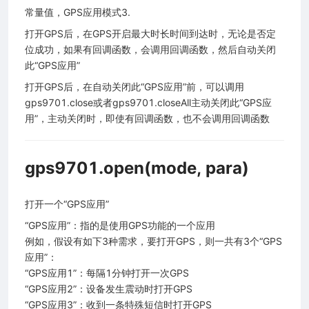
常量值，GPS应用模式3.
打开GPS后，在GPS开启最大时长时间到达时，无论是否定
位成功，如果有回调函数，会调用回调函数，然后自动关闭
此“GPS应用”
打开GPS后，在自动关闭此“GPS应用”前，可以调用
gps9701.close或者gps9701.closeAll主动关闭此“GPS应
用”，主动关闭时，即使有回调函数，也不会调用回调函数
gps9701.open(mode, para)
打开一个“GPS应用”
“GPS应用”：指的是使用GPS功能的一个应用
例如，假设有如下3种需求，要打开GPS，则一共有3个“GPS
应用”：
“GPS应用1”：每隔1分钟打开一次GPS
“GPS应用2”：设备发生震动时打开GPS
“GPS应用3”：收到一条特殊短信时打开GPS