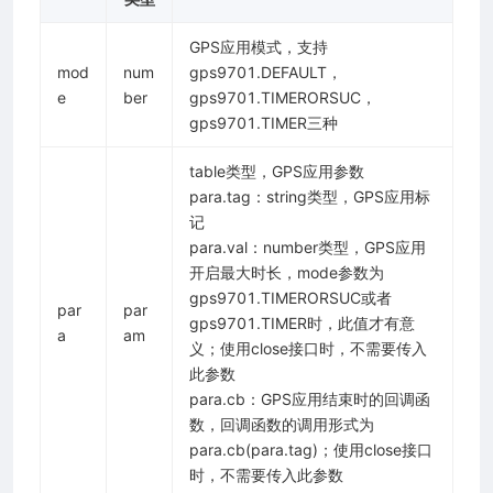
GPS应用模式，支持
mod
num
gps9701.DEFAULT，
e
ber
gps9701.TIMERORSUC，
gps9701.TIMER三种
table类型，GPS应用参数
para.tag：string类型，GPS应用标
记
para.val：number类型，GPS应用
开启最大时长，mode参数为
gps9701.TIMERORSUC或者
par
par
gps9701.TIMER时，此值才有意
a
am
义；使用close接口时，不需要传入
此参数
para.cb：GPS应用结束时的回调函
数，回调函数的调用形式为
para.cb(para.tag)；使用close接口
时，不需要传入此参数