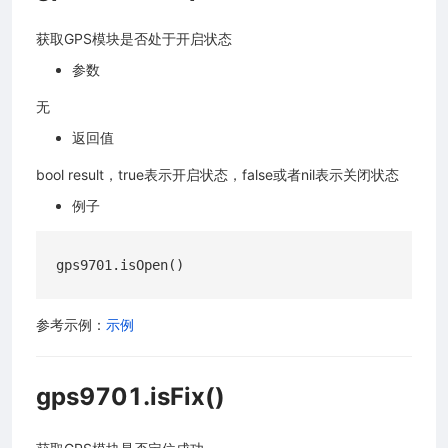
获取GPS模块是否处于开启状态
参数
无
返回值
bool result，true表示开启状态，false或者nil表示关闭状态
例子
参考示例：
示例
gps9701.isFix()