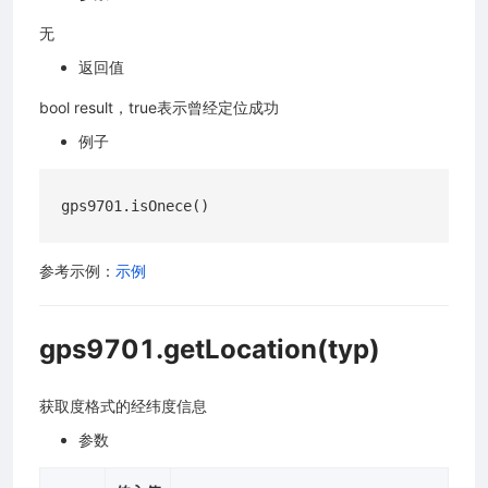
无
返回值
bool result，true表示曾经定位成功
例子
参考示例：
示例
gps9701.getLocation(typ)
获取度格式的经纬度信息
参数