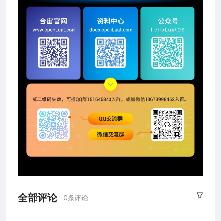
全部评论
0条评论