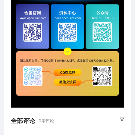
全部评论
0条评论