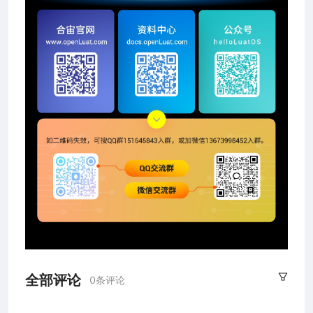
全部评论
0条评论