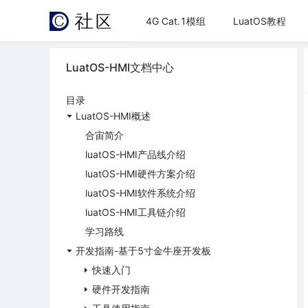
4G Cat.1模组
LuatOS教程
LuatOS-HMI文档中心
目录
LuatOS-HMI概述
合宙简介
luatOS-HMI产品线介绍
luatOS-HMI硬件方案介绍
luatOS-HMI软件系统介绍
luatOS-HMI工具链介绍
学习路线
开发指南-基于5寸金牛座开发板
快速入门
硬件开发指南