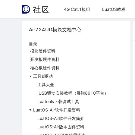
4G Cat.1模组
LuatOS教程
Air724UG模块文档中心
目录
模块硬件资料
开发板硬件资料
核心板硬件资料
工具&驱动
工具大全
USB驱动安装教程（展锐8910平台）
Luatools下载调试工具
LuatOS-Air软件开发资料
LuatOS-Air软件开发简介
LuatOS-Air版本固件资料