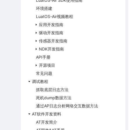
LuatOS-Air SDK使用指南
环境搭建
LuatOS-Air视频教程
应用开发指南
驱动开发指南
传感器开发指南
NDK开发指南
API手册
开源项目
常见问题
调试教程
抓取底层日志方法
死机dump数据方法
通过AP日志分析网络交互数据方法
AT软件开发资料
AT开发简介