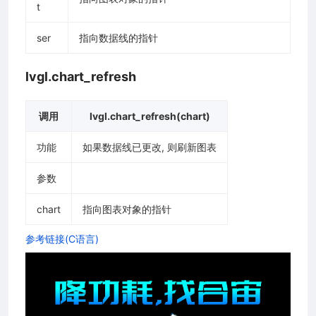
t
ser
指向数据线的指针
lvgl.chart_refresh
调用
lvgl.chart_refresh(chart)
功能
如果数据线已更改, 则刷新图表
参数
chart
指向图表对象的指针
参考链接(C语言)