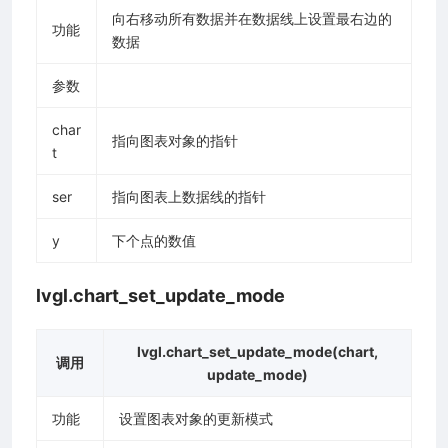
向右移动所有数据并在数据线上设置最右边的
功能
数据
参数
char
指向图表对象的指针
t
ser
指向图表上数据线的指针
y
下个点的数值
lvgl.chart_set_update_mode
lvgl.chart_set_update_mode(chart,
调用
update_mode)
功能
设置图表对象的更新模式