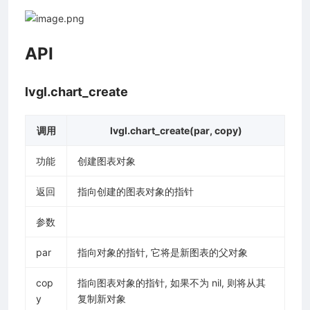
API
lvgl.chart_create
调用
lvgl.chart_create(par, copy)
功能
创建图表对象
返回
指向创建的图表对象的指针
参数
par
指向对象的指针, 它将是新图表的父对象
cop
指向图表对象的指针, 如果不为 nil, 则将从其
y
复制新对象