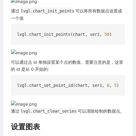
通过
可以将所有数据点设置成
lvgl.chart_init_points
一个值
lvgl.chart_init_points(chart, ser1, 
50
可以通过点 id 单独设置某个点的数值。需要注意的是，这里
的 id 是从 0 开始的:
lvgl.chart_set_point_id(chart, ser1, 
0
, 
5
通过
可以清除绘制的数据点。
lvgl.chart_clear_series
设置图表