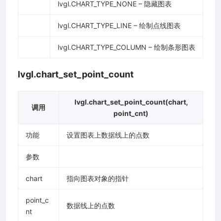
lvgl.CHART_TYPE_NONE – 隐藏图表
lvgl.CHART_TYPE_LINE – 绘制点线图表
lvgl.CHART_TYPE_COLUMN – 绘制条形图表
lvgl.chart_set_point_count
lvgl.chart_set_point_count(chart,
调用
point_cnt)
功能
设置图表上数据线上的点数
参数
chart
指向图表对象的指针
point_c
数据线上的点数
nt