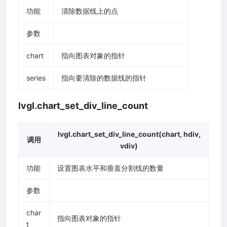
功能
清除数据线上的点
参数
chart
指向图表对象的指针
series
指向要清除的数据线的指针
lvgl.chart_set_div_line_count
lvgl.chart_set_div_line_count(chart, hdiv,
调用
vdiv)
功能
设置图表水平和垂直分割线的数量
参数
char
指向图表对象的指针
t