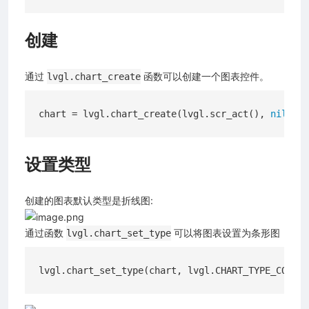
创建
通过
函数可以创建一个图表控件。
lvgl.chart_create
chart = lvgl.chart_create(lvgl.scr_act(), 
nil
设置类型
创建的图表默认类型是折线图:
通过函数
可以将图表设置为条形图
lvgl.chart_set_type