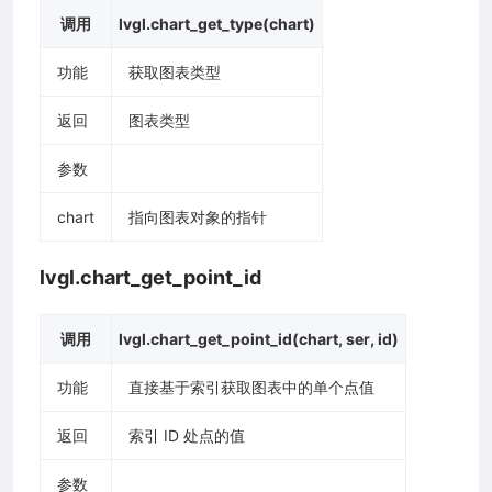
调用
lvgl.chart_get_type(chart)
功能
获取图表类型
返回
图表类型
参数
chart
指向图表对象的指针
lvgl.chart_get_point_id
调用
lvgl.chart_get_point_id(chart, ser, id)
功能
直接基于索引获取图表中的单个点值
返回
索引 ID 处点的值
参数