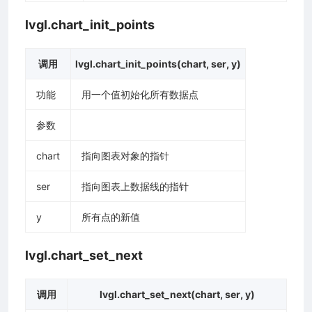
lvgl.chart_init_points
调用
lvgl.chart_init_points(chart, ser, y)
功能
用一个值初始化所有数据点
参数
chart
指向图表对象的指针
ser
指向图表上数据线的指针
y
所有点的新值
lvgl.chart_set_next
调用
lvgl.chart_set_next(chart, ser, y)