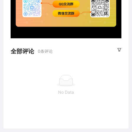
全部评论
0条评论
No Data
2026 上海合宙通信科技有限公司