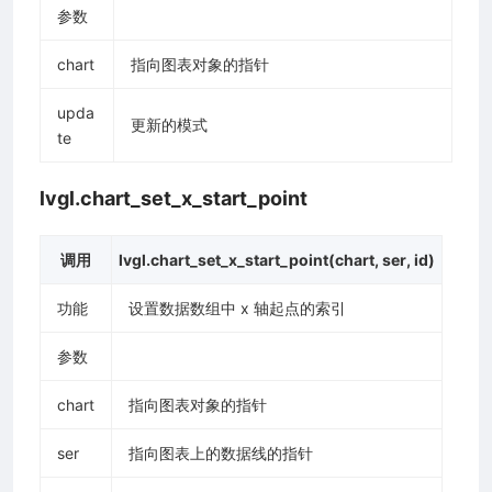
参数
chart
指向图表对象的指针
upda
更新的模式
te
lvgl.chart_set_x_start_point
调用
lvgl.chart_set_x_start_point(chart, ser, id)
功能
设置数据数组中 x 轴起点的索引
参数
chart
指向图表对象的指针
ser
指向图表上的数据线的指针