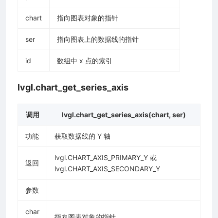
chart
指向图表对象的指针
ser
指向图表上的数据线的指针
id
数组中 x 点的索引
lvgl.chart_get_series_axis
调用
lvgl.chart_get_series_axis(chart, ser)
功能
获取数据线的 Y 轴
lvgl.CHART_AXIS_PRIMARY_Y 或
返回
lvgl.CHART_AXIS_SECONDARY_Y
参数
char
指向图表对象的指针