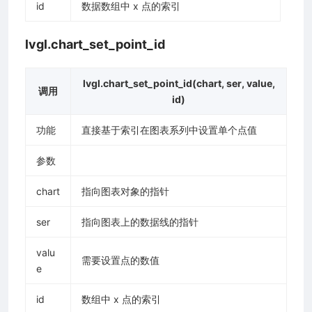
id
数据数组中 x 点的索引
lvgl.chart_set_point_id
lvgl.chart_set_point_id(chart, ser, value,
调用
id)
功能
直接基于索引在图表系列中设置单个点值
参数
chart
指向图表对象的指针
ser
指向图表上的数据线的指针
valu
需要设置点的数值
e
id
数组中 x 点的索引