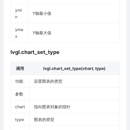
ymi
Y轴最小值
n
yma
Y轴最大值
x
lvgl.chart_set_type
调用
lvgl.chart_set_type(chart, type)
功能
设置图表的类型
参数
chart
指向图表对象的指针
type
图表的类型