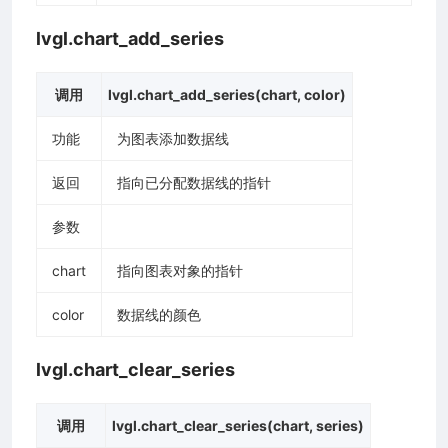
lvgl.chart_add_series
调用
lvgl.chart_add_series(chart, color)
功能
为图表添加数据线
返回
指向已分配数据线的指针
参数
chart
指向图表对象的指针
color
数据线的颜色
lvgl.chart_clear_series
调用
lvgl.chart_clear_series(chart, series)