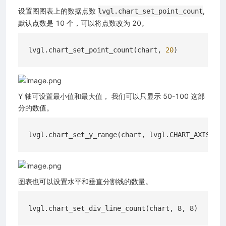
设置图图表上的数据点数
,
lvgl.chart_set_point_count
默认点数是 10 个，可以将点数改为 20。
lvgl.chart_set_point_count(chart, 
20
Y 轴可设置最小值和最大值， 我们可以只显示 50-100 这部
分的数值。
lvgl.chart_set_y_range(chart, lvgl.CHART_AXIS_PRI
图表也可以设置水平和垂直分割线的数量。