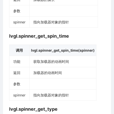
参数
spinner
指向加载器对象的指针
lvgl.spinner_get_spin_time
调用
lvgl.spinner_get_spin_time(spinner)
功能
获取加载器的动画时间
返回
加载器的动画时间
参数
spinner
指向加载器对象的指针
lvgl.spinner_get_type