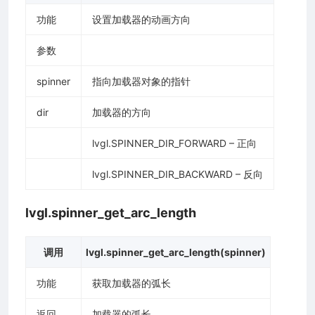
功能
设置加载器的动画方向
参数
spinner
指向加载器对象的指针
dir
加载器的方向
lvgl.SPINNER_DIR_FORWARD – 正向
lvgl.SPINNER_DIR_BACKWARD – 反向
lvgl.spinner_get_arc_length
调用
lvgl.spinner_get_arc_length(spinner)
功能
获取加载器的弧长
返回
加载器的弧长