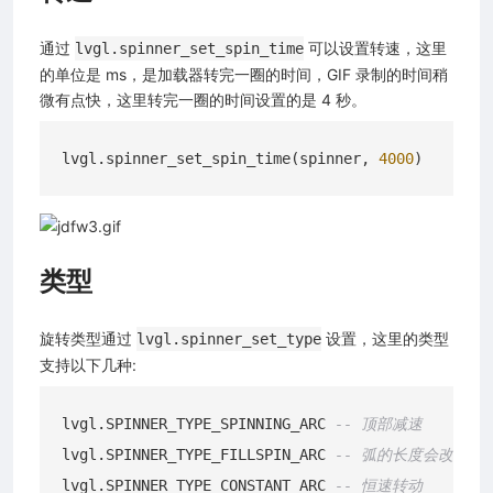
通过
可以设置转速，这里
lvgl.spinner_set_spin_time
的单位是 ms，是加载器转完一圈的时间，GIF 录制的时间稍
微有点快，这里转完一圈的时间设置的是 4 秒。
lvgl.spinner_set_spin_time(spinner, 
4000
类型
旋转类型通过
设置，这里的类型
lvgl.spinner_set_type
支持以下几种:
lvgl.SPINNER_TYPE_SPINNING_ARC 
-- 顶部减速
lvgl.SPINNER_TYPE_FILLSPIN_ARC 
-- 弧的长度会改变
lvgl.SPINNER_TYPE_CONSTANT_ARC 
-- 恒速转动