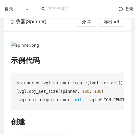
目录
登录
加载器(Spinner)
分 享
导出pdf
LuatOS
文档没解决？论坛发个帖！
示例代码
台）
spinner = lvgl.spinner_create(lvgl.scr_act(), 
nil
lvgl.obj_set_size(spinner, 
100
, 
100
)

lvgl.obj_align(spinner, 
nil
, lvgl.ALIGN_CENTER, 
0
创建