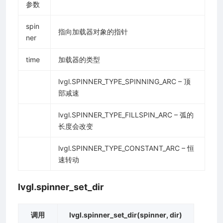
参数
spin
指向加载器对象的指针
ner
time
加载器的类型
lvgl.SPINNER_TYPE_SPINNING_ARC – 顶
部减速
lvgl.SPINNER_TYPE_FILLSPIN_ARC – 弧的
长度会改变
lvgl.SPINNER_TYPE_CONSTANT_ARC – 恒
速转动
lvgl.spinner_set_dir
调用
lvgl.spinner_set_dir(spinner, dir)