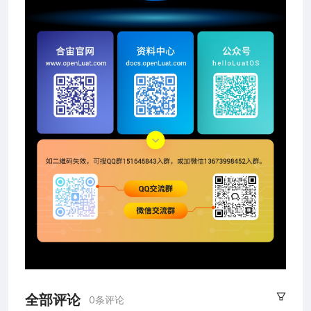
全部评论
0条评论