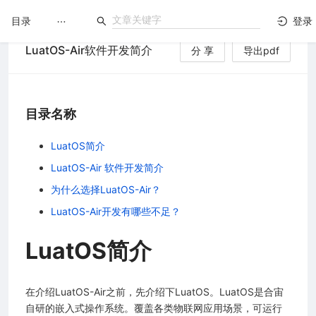
目录
登录
LuatOS-Air软件开发简介
分 享
导出pdf
LuatOS
文档没解决？论坛发个帖！
目录名称
LuatOS简介
LuatOS-Air 软件开发简介
台）
为什么选择LuatOS-Air？
LuatOS-Air开发有哪些不足？
LuatOS简介
在介绍LuatOS-Air之前，先介绍下LuatOS。LuatOS是合宙
自研的嵌入式操作系统。覆盖各类物联网应用场景，可运行