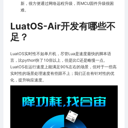
新，很方便通过网络远程升级，而MCU固件升级很困
难。
LuatOS-Air开发有哪些不
足？
LuatOS实时性不如单片机，尽管Lua是速度最快的脚本语
言，比python快了10倍以上，但是比C还是略慢一点。
LuatOS在运行速度上能满足90%左右的场景，但对于一些高
实时性的场景处理速度有些跟不上；我们正在有针对性的优
化，提升响应速度。