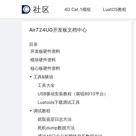
4G Cat.1模组
LuatOS教程
Air724UG开发板文档中心
目录
开发板硬件资料
模块硬件资料
核心板硬件资料
工具&驱动
工具大全
USB驱动安装教程（展锐8910平台）
Luatools下载调试工具
调试教程
抓取底层日志方法
死机dump数据方法