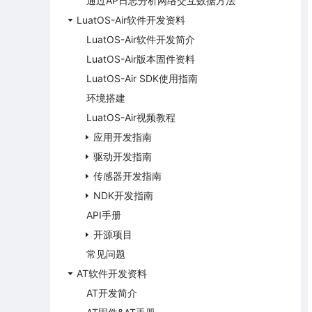
通过AP日志分析网络交互数据方法
LuatOS-Air软件开发资料
LuatOS-Air软件开发简介
LuatOS-Air版本固件资料
LuatOS-Air SDK使用指南
环境搭建
LuatOS-Air视频教程
应用开发指南
驱动开发指南
传感器开发指南
NDK开发指南
API手册
开源项目
常见问题
AT软件开发资料
AT开发简介