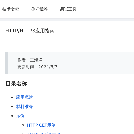
技术文档
你问我答
调试工具
HTTP/HTTPS应用指南
作者：王海洋
更新时间：2021/5/7
目录名称
应用概述
材料准备
示例
HTTP GET示例