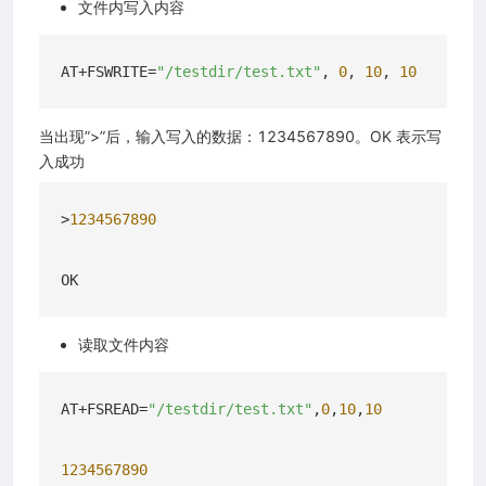
文件内写入内容
AT+FSWRITE=
"/testdir/test.txt"
, 
0
, 
10
, 
10
当出现”>”后，输入写入的数据：1234567890。OK 表示写
入成功
>
1234567890
读取文件内容
AT+FSREAD=
"/testdir/test.txt"
,
0
,
10
,
10
1234567890