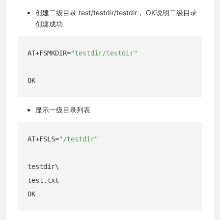
创建二级目录 test/testdir/testdir， OK说明二级目录
创建成功
AT+FSMKDIR=
"testdir/testdir"
显示一级目录列表
AT+FSLS=
"/testdir"
testdir\

test.txt
