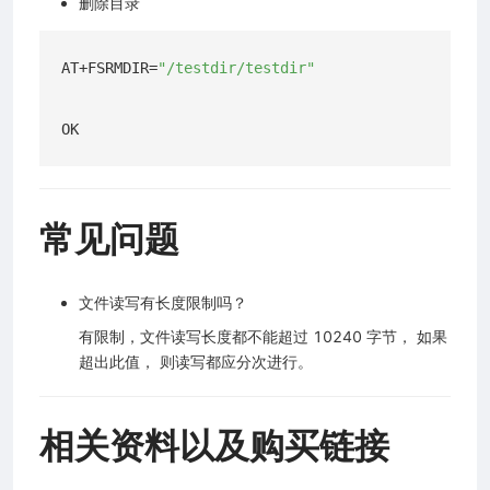
删除目录
AT+FSRMDIR=
"/testdir/testdir"
常见问题
文件读写有长度限制吗？
有限制，文件读写长度都不能超过 10240 字节， 如果
超出此值， 则读写都应分次进行。
相关资料以及购买链接