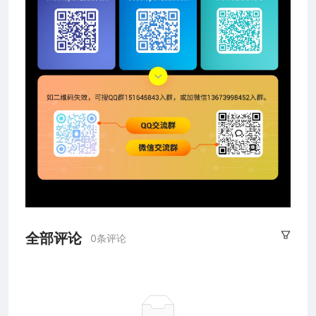
全部评论
0条评论