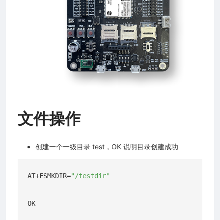
网开放平台)应用指南
文件操作
创建一个一级目录 test，OK 说明目录创建成功
AT+FSMKDIR=
"/testdir"