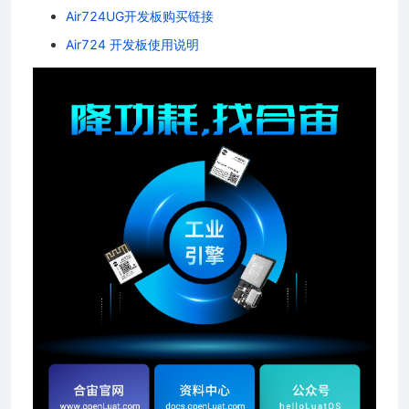
Air724UG开发板购买链接
Air724 开发板使用说明