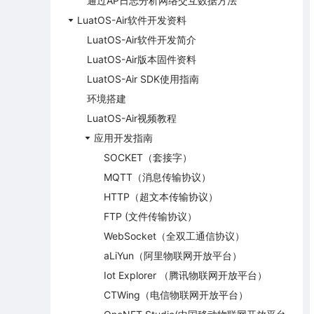
通过AP日志分析网络交互数据方法
LuatOS-Air软件开发资料
LuatOS-Air软件开发简介
LuatOS-Air版本固件资料
LuatOS-Air SDK使用指南
环境搭建
LuatOS-Air视频教程
应用开发指南
SOCKET（套接字）
MQTT（消息传输协议）
HTTP（超文本传输协议）
FTP (文件传输协议）
WebSocket（全双工通信协议）
aLiYun（阿里物联网开放平台）
Iot Explorer （腾讯物联网开放平台）
CTWing（电信物联网开放平台）