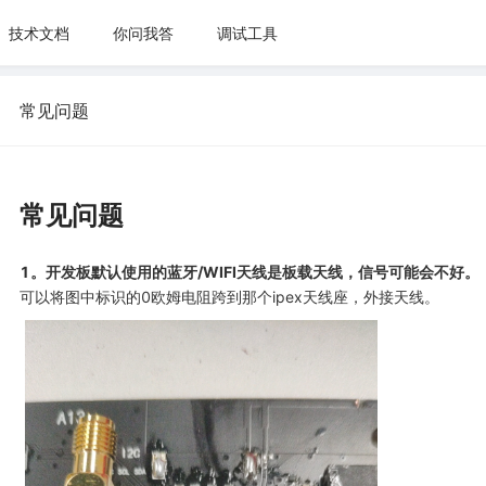
技术文档
你问我答
调试工具
常见问题
常见问题
1。开发板默认使用的蓝牙/WIFI天线是板载天线，信号可能会不好。
可以将图中标识的0欧姆电阻跨到那个ipex天线座，外接天线。