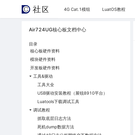
4G Cat.1模组
LuatOS教程
Air724UG核心板文档中心
目录
核心板硬件资料
模块硬件资料
开发板硬件资料
工具&驱动
工具大全
USB驱动安装教程（展锐8910平台）
Luatools下载调试工具
调试教程
抓取底层日志方法
死机dump数据方法