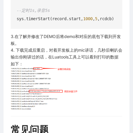
--定时1s,录音5s
sys.timerStart(record.start,
1000
,
5
3.在了解并修改了DEMO后将demo和对应的底包下载到开发
板。
4. 下载完成后重启，对着开发板上的mic讲话，几秒后喇叭会
输出你刚讲过的话，在Luatools工具上可以看到打印的数据
如下：
常见问题