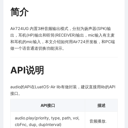
简介
Air724UG 内置3种音频输出模式，分别为扬声器(SPK)输
出，耳机(HP)输出和听筒(RECEIVER)输出，mic输入有主麦
和耳机的mic输入，本文介绍如何用Air724开发板，和PC端
做一个语音通道切换功能演示。
API说明
audio的API在LuatOS-Air lib有做封装，建议直接用lib的API
接口。
API接口
描述
audio.play(priority, type, path, vol,
音频播放.
cbFnc, dup, dupInterval)