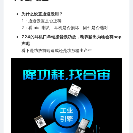
为什么设置通道没用？
1：通道设置是否正确
2：看mic ,喇叭，耳机是否损坏，固件是否选对
724的耳机口单端接音频功放，喇叭输出为啥会有pop
声呢
看下是功放前端造成还是功放输出产生