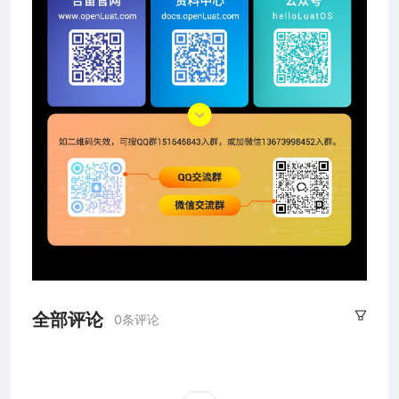
全部评论
0条评论