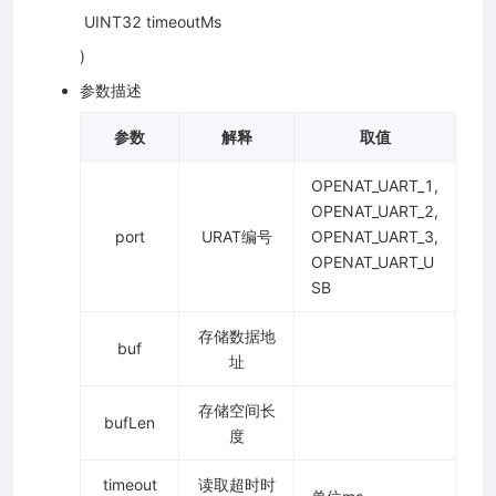
​ UINT32 timeoutMs
)
参数描述
参数
解释
取值
OPENAT_UART_1,
OPENAT_UART_2,
port
URAT编号
OPENAT_UART_3,
OPENAT_UART_U
SB
存储数据地
buf
址
存储空间长
bufLen
度
timeout
读取超时时