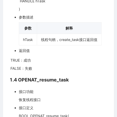
​ HANDLE hTask
)
参数描述
参数
解释
hTask
线程句柄，create_task接口返回值
返回值
​ TRUE：成功
​ FALSE：失败
1.4 OPENAT_resume_task
接口功能
恢复线程接口
接口定义
BOOL OPENAT_resume_task(