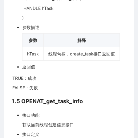
​ HANDLE hTask
)
参数描述
参数
解释
hTask
线程句柄，create_task接口返回值
返回值
​ TRUE：成功
​ FALSE：失败
1.5 OPENAT_get_task_info
接口功能
获取当前线程创建信息接口
接口定义