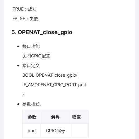
​ TRUE：成功
​ FALSE：失败
5. OPENAT_close_gpio
接口功能
关闭GPIO配置
接口定义
BOOL OPENAT_close_gpio(
​ E_AMOPENAT_GPIO_PORT port
)
参数描述.
参数
解释
取值
port
GPIO编号