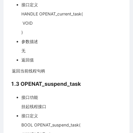
接口定义
HANDLE OPENAT_current_task(
​ VOID
)
参数描述
无
返回值
​ 返回当前线程句柄
1.3 OPENAT_suspend_task
接口功能
挂起线程接口
接口定义
BOOL OPENAT_suspend_task(