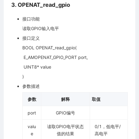
3. OPENAT_read_gpio
接口功能
读取GPIO输入电平
接口定义
BOOL OPENAT_read_gpio(
​ E_AMOPENAT_GPIO_PORT port,
​ UINT8* value
)
参数描述
参数
解释
取值
port
GPIO编号
valu
读取GPIO电平状态
0/1，低电平/
e
值的结果
高电平