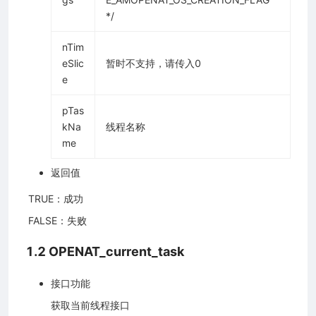
*/
nTim
eSlic
暂时不支持，请传入0
e
pTas
kNa
线程名称
me
返回值
​ TRUE：成功
​ FALSE：失败
1.2 OPENAT_current_task
接口功能
获取当前线程接口