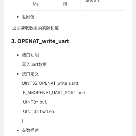
单位ms
Ms
间
返回值
​ 返回读取数据的实际长度
3. OPENAT_write_uart
接口功能
写入uart数据
接口定义
UINT32 OPENAT_write_uart(
​ E_AMOPENAT_UART_PORT port,
​ UINT8* buf,
​ UINT32 bufLen
)
参数描述