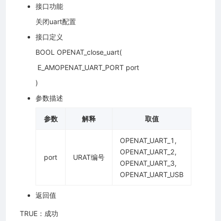
接口功能
关闭uart配置
接口定义
BOOL OPENAT_close_uart(
​ E_AMOPENAT_UART_PORT port
)
参数描述
参数
解释
取值
OPENAT_UART_1,
OPENAT_UART_2,
port
URAT编号
OPENAT_UART_3,
OPENAT_UART_USB
返回值
​ TRUE：成功