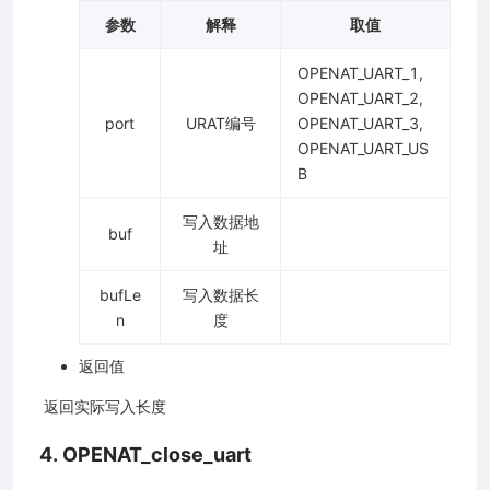
参数
解释
取值
OPENAT_UART_1,
OPENAT_UART_2,
port
URAT编号
OPENAT_UART_3,
OPENAT_UART_US
B
写入数据地
buf
址
bufLe
写入数据长
n
度
返回值
​ 返回实际写入长度
4. OPENAT_close_uart