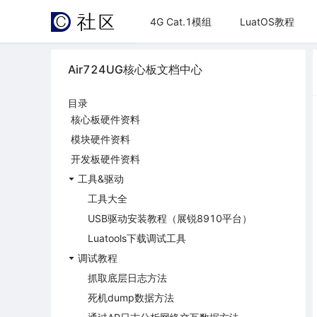
4G Cat.1模组
LuatOS教程
Air724UG核心板文档中心
目录
核心板硬件资料
模块硬件资料
开发板硬件资料
工具&驱动
工具大全
USB驱动安装教程（展锐8910平台）
Luatools下载调试工具
调试教程
抓取底层日志方法
死机dump数据方法