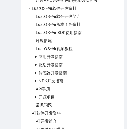
通过AP日志分析网络交互数据方法
LuatOS-Air软件开发资料
LuatOS-Air软件开发简介
LuatOS-Air版本固件资料
LuatOS-Air SDK使用指南
环境搭建
LuatOS-Air视频教程
应用开发指南
驱动开发指南
传感器开发指南
NDK开发指南
API手册
开源项目
常见问题
AT软件开发资料
AT开发简介