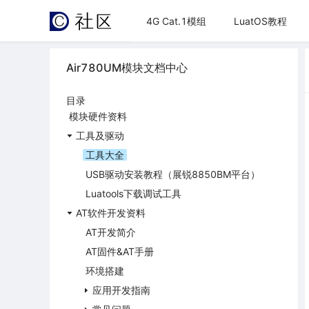
4G Cat.1模组
LuatOS教程
Air780UM模块文档中心
目录
模块硬件资料
工具及驱动
工具大全
USB驱动安装教程（展锐8850BM平台）
Luatools下载调试工具
AT软件开发资料
AT开发简介
AT固件&AT手册
环境搭建
应用开发指南