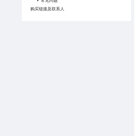
常见问题
购买链接及联系人