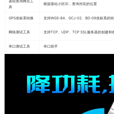
基站查询网页工
根据基站小区ID，查询对应的位置
具
GPS坐标系转换
支持WGS-84、GCJ-02、BD-09坐标系
网络测试工具
支持TCP、UDP、TCP SSL服务器的创建
串口测试工具
串口助手