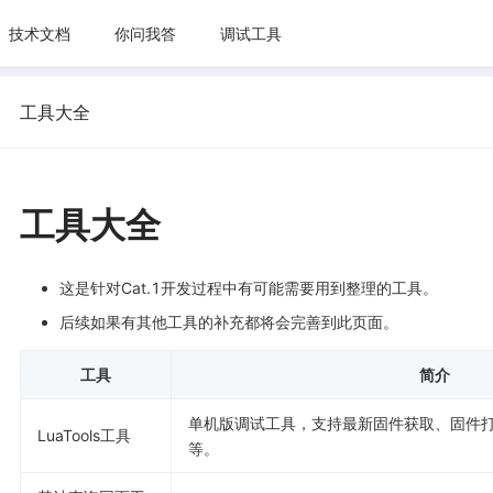
技术文档
你问我答
调试工具
工具大全
工具大全
这是针对Cat.1开发过程中有可能需要用到整理的工具。
后续如果有其他工具的补充都将会完善到此页面。
工具
简介
单机版调试工具，支持最新固件获取、固件打包
LuaTools工具
等。