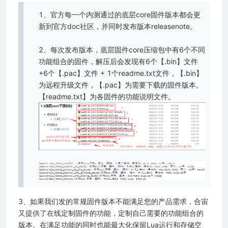
1、官方每一个内测通过的底层core固件版本都会更
新到官方doc社区，并同时发布版本releasenote。
2、每次发布版本，底层固件core压缩包中有6个不同
功能组合的固件，解压后会发现有6个【.bin】文件
+6个【.pac】文件 + 1个readme.txt文件，【.bin】
为远程升级文件，【.pac】为需要下载的固件版本。
【readme.txt】为各固件的功能说明文件。
3、如果我们发的常规固件版本不能满足您的产品需求，合宙
又提供了在线定制固件的功能，定制自己需要的功能组合的
版本。在满足功能的同时也能最大化保留Lua运行和存储空