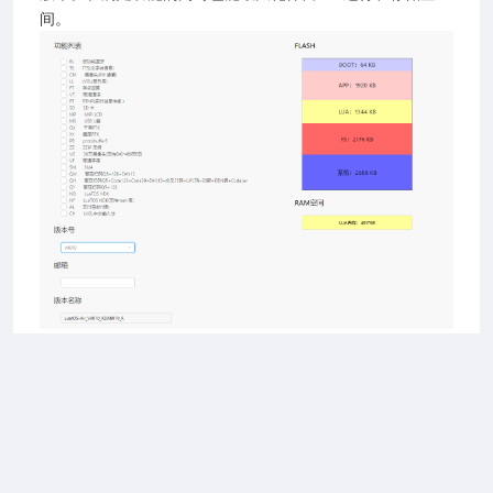
间。
2026 上海合宙通信科技有限公司