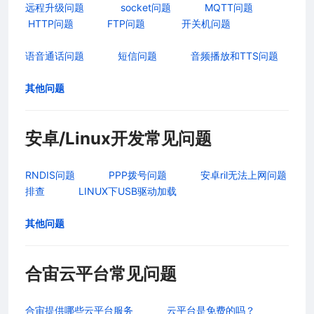
远程升级问题
socket问题
MQTT问题
HTTP问题
FTP问题
开关机问题
语音通话问题
短信问题
音频播放和TTS问题
其他问题
安卓/Linux开发常见问题
RNDIS问题
PPP拨号问题
安卓ril无法上网问题
排查
LINUX下USB驱动加载
其他问题
合宙云平台常见问题
合宙提供哪些云平台服务
云平台是免费的吗？