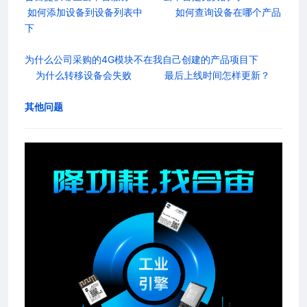
如何添加设备到设备列表中
如何查询设备在哪个产品
下
为什么公司采购的4G模块不在我自己创建的产品项目下
为什么转移设备会失败
最后上线时间怎样更新？
其他问题