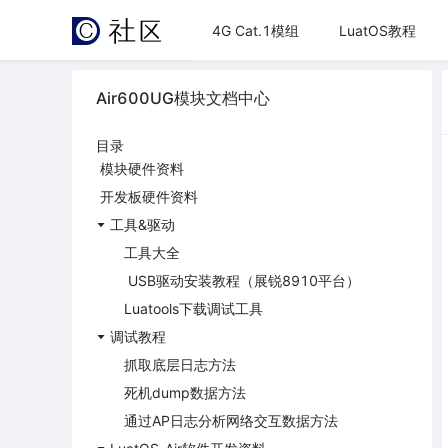
4G Cat.1模组
LuatOS教程
Air600UG模块文档中心
目录
模块硬件资料
开发板硬件资料
工具&驱动
工具大全
USB驱动安装教程（展锐8910平台）
Luatools下载调试工具
调试教程
抓取底层日志方法
死机dump数据方法
通过AP日志分析网络交互数据方法