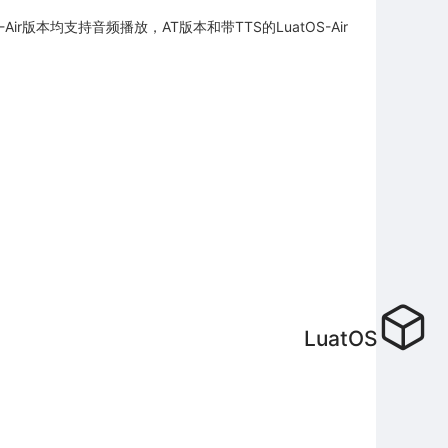
r版本均支持音频播放，AT版本和带TTS的LuatOS-Air
LuatOS