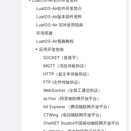
LuatOS-Air软件开发资料
LuatOS-Air软件开发简介
LuatOS-Air版本固件资料
LuatOS-Air SDK使用指南
环境搭建
LuatOS-Air视频教程
应用开发指南
SOCKET（套接字）
MQTT（消息传输协议）
HTTP（超文本传输协议）
FTP (文件传输协议）
WebSocket（全双工通信协议）
aLiYun（阿里物联网开放平台）
Iot Explorer （腾讯物联网开放平台）
CTWing（电信物联网开放平台）
OneNET Studio(中国移动物联网开放平台)