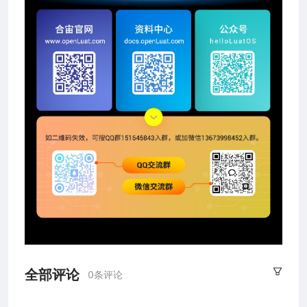
全部评论
0条评论