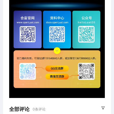
全部评论
0条评论