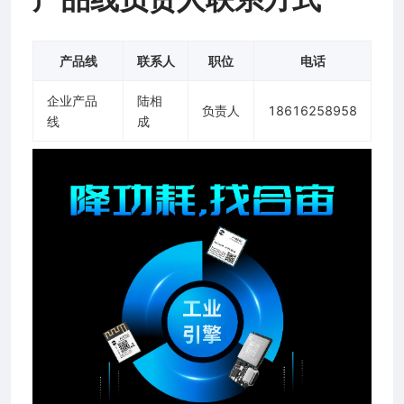
产品线
联系人
职位
电话
企业产品
陆相
负责人
18616258958
线
成