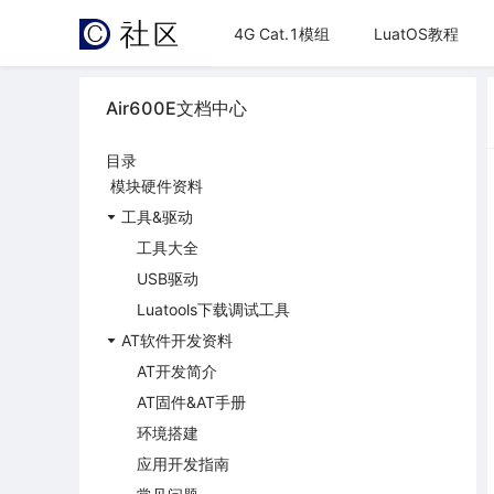
4G Cat.1模组
LuatOS教程
Air600E文档中心
目录
模块硬件资料
工具&驱动
工具大全
USB驱动
Luatools下载调试工具
AT软件开发资料
AT开发简介
AT固件&AT手册
环境搭建
应用开发指南