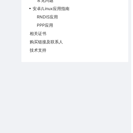
常见问题
安卓/Linux应用指南
RNDIS应用
PPP应用
相关证书
购买链接及联系人
技术支持