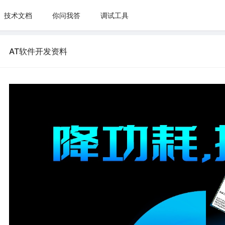
技术文档
你问我答
调试工具
AT软件开发资料