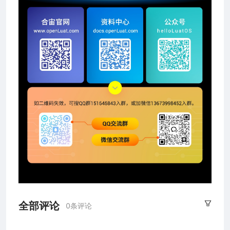
全部评论
0条评论