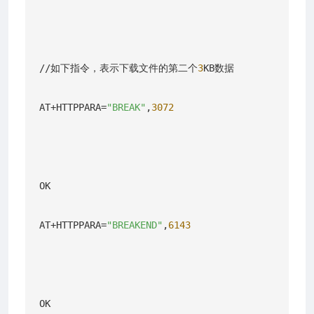
//如下指令，表示下载文件的第二个
3
KB数据

AT+HTTPPARA=
"BREAK"
,
3072
OK

AT+HTTPPARA=
"BREAKEND"
,
6143
OK
