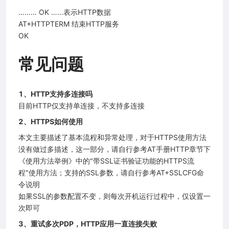
……… OK ……表示HTTP数据
AT+HTTPTERM 结束HTTP服务
OK
常见问题
1、HTTP支持多连接吗
目前HTTP仅支持单连接，不支持多连接
2、HTTPS如何使用
本文主要描述了基本流程和异常处理，对于HTTPS使用方法
没有做过多描述，这一部分，请自行参考AT手册HTTP章节下
《使用方法举例》中的"带SSL证书验证功能的HTTPS流
程"使用方法；支持的SSL参数，请自行参考AT+SSLCFG命
令说明
如果SSL的参数配置不变，则每次开机运行过程中，仅设置一
次即可
3、重试多次PDP，HTTP应用一直连接失败