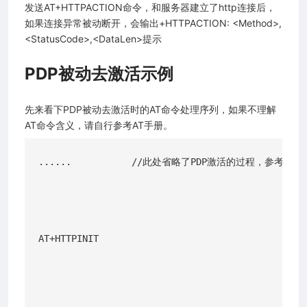
发送AT+HTTPACTION命令，和服务器建立了http连接后，
如果连接异常被动断开，会输出+HTTPACTION: <Method>,
<StatusCode>,<DataLen>提示
PDP被动去激活示例
先来看下PDP被动去激活时的AT命令处理序列，如果不理解
AT命令含义，请自行参考AT手册。
......           //此处省略了PDP激活的过程，参考基本
AT+HTTPINIT
