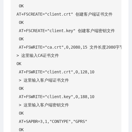
 OK

AT+FSCREATE="client.crt" 创建客户端证书文件

 OK 

 AT+FSCREATE="client.key" 创建客户端密钥文件 

 OK 

 AT+FSWRITE="ca.crt",0,2080,15 文件长度208
> 这里输入CA证书文件 

OK 

 AT+FSWRITE="client.crt",0,128,10 

 > 这里输入客户端证书文件 

 OK 

 AT+FSWRITE="client.key",0,188,10 

 > 这里输入客户端密钥文件 

 OK 

 AT+SAPBR=3,1,"CONTYPE","GPRS" 

 OK 
