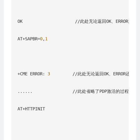
OK                     //此处无论返回OK、ERRO
AT+SAPBR=
0
,
1
+CME ERROR: 
3
         //此处无论返回OK、ERROR还是
......                //此处省略了PDP激活的过程，
AT+HTTPINIT
