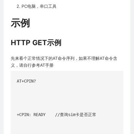
PC电脑，串口工具
示例
HTTP GET示例
先来看个正常情况下的AT命令序列，如果不理解AT命令含
义，请自行参考AT手册
AT+CPIN?

+CPIN: READY    //查询sim卡是否正常
