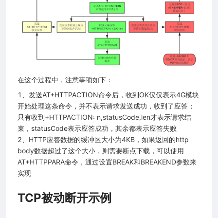
在这个过程中，注意事项如下：
1、发送AT+HTTPACTION命令后，收到OK仅仅表示4G模块
开始处理这条命令，并不表示请求发送成功，收到了应答；
只有收到+HTTPACTION: n,statusCode,len才表示请求结
束，statusCode表示应答成功，其余都表示应答失败
2、HTTP应答数据的缓冲区大小为4KB，如果返回的http
body数据超过了这个大小，则需要断点下载，可以使用
AT+HTTPPARA命令，通过设置BREAK和BREAKEND参数来
实现
TCP被动断开示例