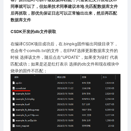
同事就可以了，但如果技术同事建议本地 先匹配数据库文件
后再抓取，那优先保证日志可以正常输出出来，然后再匹配
数据库文件
CSDK开发的db文件获取
在编译CSDK项目成功后，在.binpkg固件输出同级目录下，
也会有个comdb.txt的文件，在EPAT选择更新数据库文件的
时候 选择该文件，随后点击"UPDATE"，如果变为绿灯 代表
匹配成功；如果是还是红灯表示 选择的db文件和现在模块中
烧录的固件不匹配；