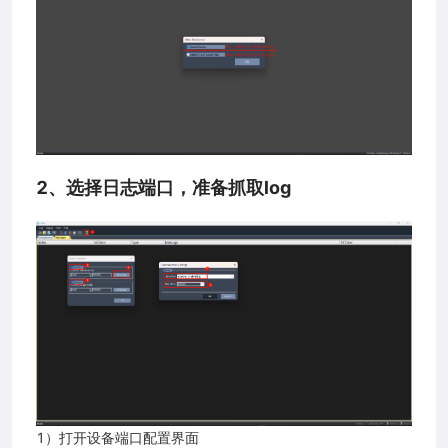
2、选择日志端口，准备抓取log
1）打开设备端口配置界面