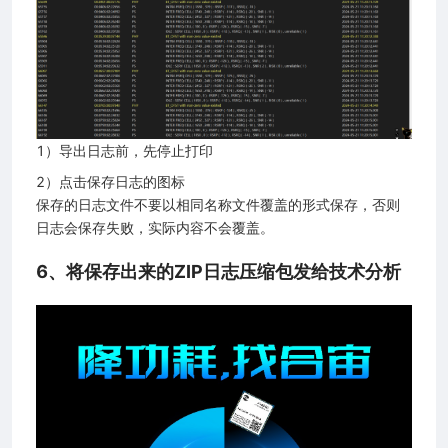
1）导出日志前，先停止打印
2）点击保存日志的图标
保存的日志文件不要以相同名称文件覆盖的形式保存，否则
日志会保存失败，实际内容不会覆盖。
6、将保存出来的ZIP日志压缩包发给技术分析