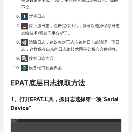
率设置请不要低于3M，不然很容易出现丢日志、抓的
不全。
暂停日志
停止抓日志，点击完停止后，就可以选择保存日志
发给技术/研发同事分析了。
清除日志，建议每次正式准备抓日志前清理一下日
志，这样保存出来的日志给技术同事分析会方便很多。
搜索日志内容
设备端口配置界面
EPAT底层日志抓取方法
1、打开EPAT工具，抓日志选择第一项“Serial
Device”