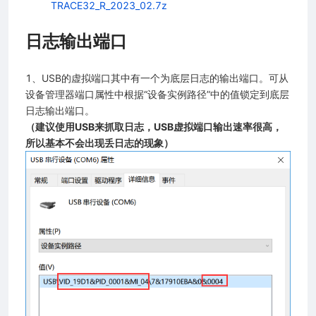
TRACE32_R_2023_02.7z
日志输出端口
1、USB的虚拟端口其中有一个为底层日志的输出端口。可从
设备管理器端口属性中根据“设备实例路径”中的值锁定到底层
日志输出端口。
（建议使用USB来抓取日志，USB虚拟端口输出速率很高，
所以基本不会出现丢日志的现象）