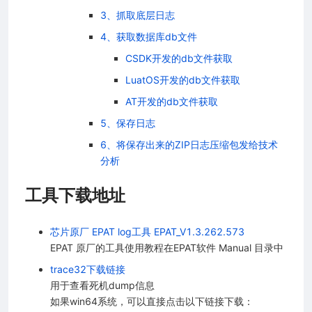
3、抓取底层日志
4、获取数据库db文件
CSDK开发的db文件获取
LuatOS开发的db文件获取
AT开发的db文件获取
5、保存日志
6、将保存出来的ZIP日志压缩包发给技术
分析
工具下载地址
芯片原厂 EPAT log工具 EPAT_V1.3.262.573
EPAT 原厂的工具使用教程在EPAT软件 Manual 目录中
trace32下载链接
用于查看死机dump信息
如果win64系统，可以直接点击以下链接下载：