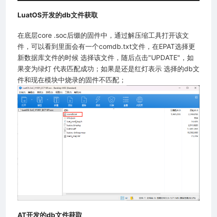
LuatOS开发的db文件获取
在底层core .soc后缀的固件中，通过解压缩工具打开该文
件，可以看到里面会有一个comdb.txt文件，在EPAT选择更
新数据库文件的时候 选择该文件，随后点击"UPDATE"，如
果变为绿灯 代表匹配成功；如果是还是红灯表示 选择的db文
件和现在模块中烧录的固件不匹配；
AT开发的db文件获取