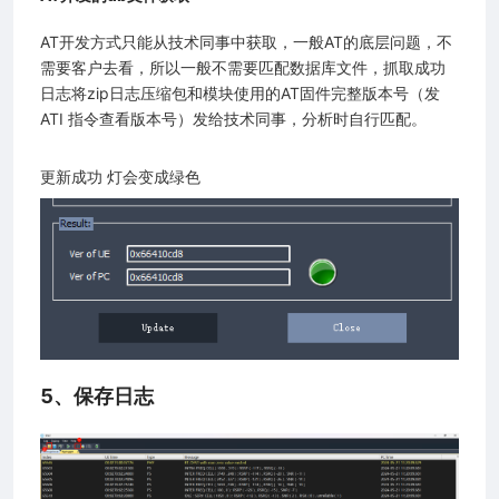
AT开发方式只能从技术同事中获取，一般AT的底层问题，不
需要客户去看，所以一般不需要匹配数据库文件，抓取成功
日志将zip日志压缩包和模块使用的AT固件完整版本号（发
ATI 指令查看版本号）发给技术同事，分析时自行匹配。
更新成功 灯会变成绿色
5、保存日志