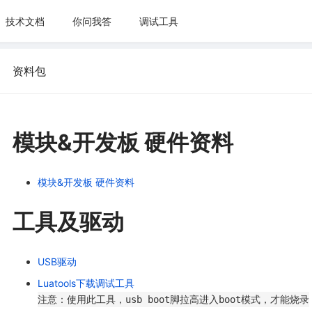
技术文档
你问我答
调试工具
资料包
模块&开发板 硬件资料
模块&开发板 硬件资料
工具及驱动
USB驱动
Luatools下载调试工具
注意：使用此工具，usb boot脚拉高进入boot模式，才能烧录