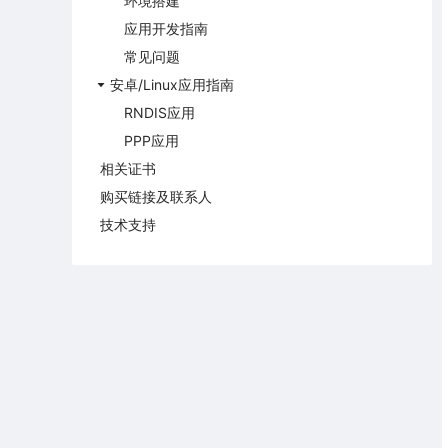
环境搭建
应用开发指南
常见问题
安卓/Linux应用指南
RNDIS应用
PPP应用
相关证书
购买链接及联系人
技术支持