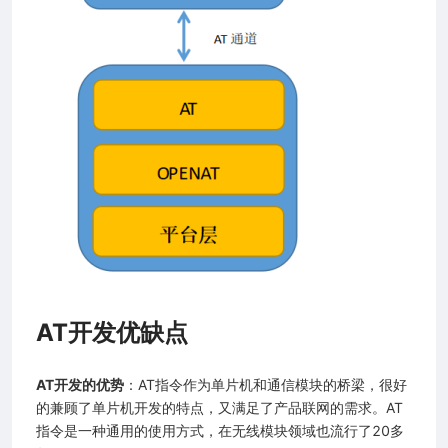
AT开发优缺点
AT开发的优势
：AT指令作为单片机和通信模块的桥梁，很好
的兼顾了单片机开发的特点，又满足了产品联网的需求。AT
指令是一种通用的使用方式，在无线模块领域也流行了20多