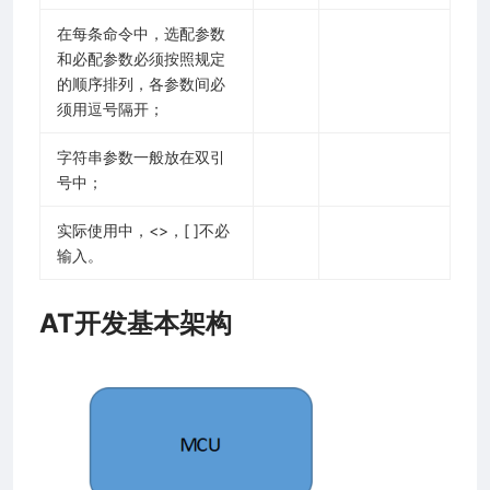
在每条命令中，选配参数
和必配参数必须按照规定
的顺序排列，各参数间必
须用逗号隔开；
字符串参数一般放在双引
号中；
实际使用中，<>，[ ]不必
输入。
AT开发基本架构