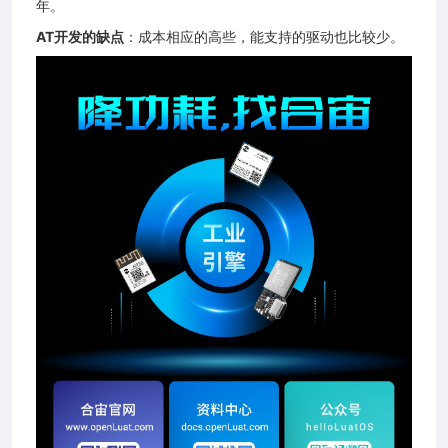
年。
AT开发的缺点
：成本相应的高些，能支持的驱动也比较少。