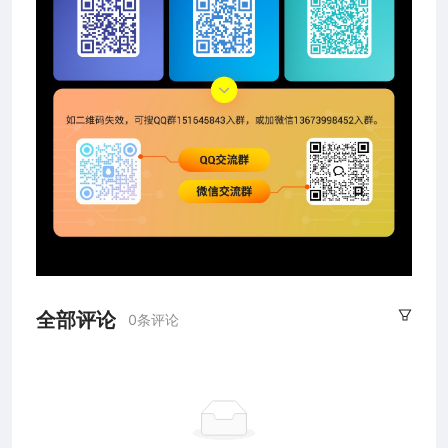
全部评论
0条评论