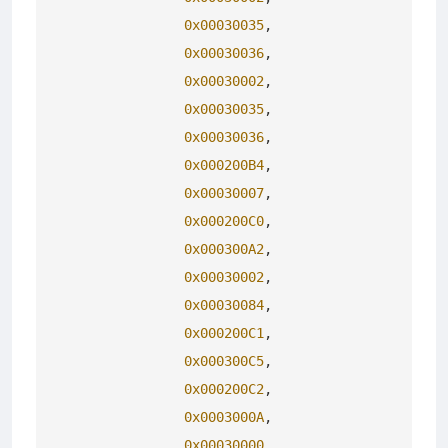
0x00030035
,

0x00030036
,

0x00030002
,

0x00030035
,

0x00030036
,

0x000200B4
,

0x00030007
,

0x000200C0
,

0x000300A2
,

0x00030002
,

0x00030084
,

0x000200C1
,

0x000300C5
,

0x000200C2
,

0x0003000A
,

0x00030000
,
