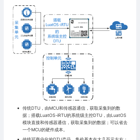
传统DTU，由MCU和传感器通信，获取采集到的数
据；搭载LuatOS-iRTU的系统级主控DTU，由LuatOS
模块直接和传感器通信，获取采集到的数据；可以省去
一个MCU的硬件成本。
传统可商业化的DTU产品，售价基本在大几百元左右；