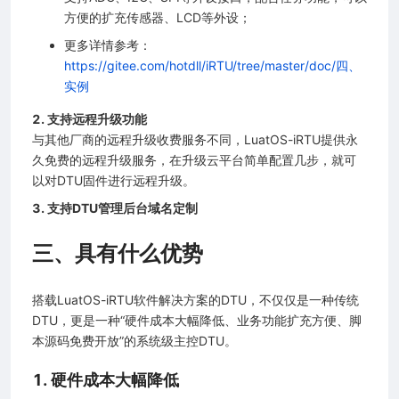
方便的扩充传感器、LCD等外设；
更多详情参考：
https://gitee.com/hotdll/iRTU/tree/master/doc/四、
实例
2. 支持远程升级功能
与其他厂商的远程升级收费服务不同，LuatOS-iRTU提供永
久免费的远程升级服务，在升级云平台简单配置几步，就可
以对DTU固件进行远程升级。
3. 支持DTU管理后台域名定制
三、具有什么优势
搭载LuatOS-iRTU软件解决方案的DTU，不仅仅是一种传统
DTU，更是一种“硬件成本大幅降低、业务功能扩充方便、脚
本源码免费开放”的系统级主控DTU。
1. 硬件成本大幅降低