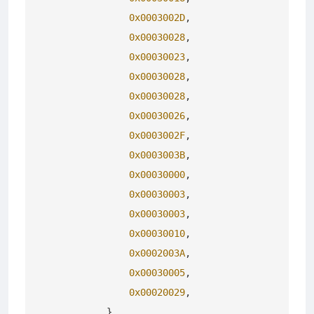
0x0003002D
,

0x00030028
,

0x00030023
,

0x00030028
,

0x00030028
,

0x00030026
,

0x0003002F
,

0x0003003B
,

0x00030000
,

0x00030003
,

0x00030003
,

0x00030010
,

0x0002003A
,

0x00030005
,

0x00020029
,

            },
