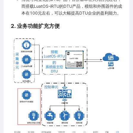
而搭载LuatOS-iRTU的DTU产品，模组和外围器件的成
本在100元左右，可以大幅提高DTU企业的盈利能力。
2. 业务功能扩充方便