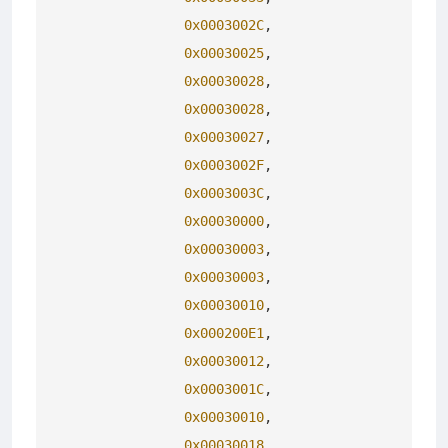
0x0003002C
,

0x00030025
,

0x00030028
,

0x00030028
,

0x00030027
,

0x0003002F
,

0x0003003C
,

0x00030000
,

0x00030003
,

0x00030003
,

0x00030010
,

0x000200E1
,

0x00030012
,

0x0003001C
,

0x00030010
,

0x00030018
,
