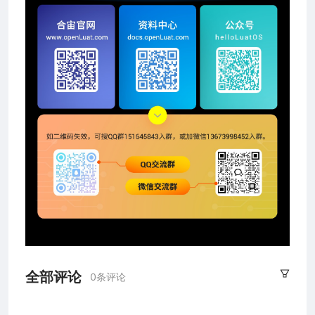
全部评论
0条评论