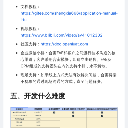
文档教程：
https://gitee.com/shengxia666/application-manual-
irtu
视频教程：
https://www.bilibili.com/video/av41012302
社区支持：
https://doc.openluat.com
企业微信小群：合宙FAE和客户之间进行技术沟通的核
心渠道；客户采用合宙模块，即建立由销售、FAE及
CPM组成的支持团队在内的支持小群，永不解散。
现场支持：如果线上方式无法有效解决问题，合宙将毫
不犹豫的通过现场沟通的方式，直至问题解决。
五、开发什么难度