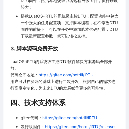
DTU固件，然后本地烧录或者远程升级固件，执行难度
较大；
搭载LuatOS-iRTU的系统级主控DTU，配置功能中包含
一个强大的任务配置项，支持脚本编程，在不修改DTU
固件的前提下，可以在任务中添加脚本代码配置；DTU
下载最新配置参数，就可以轻松支持。
3. 脚本源码免费开放
LuatOS-iRTU的系统级主控DTU软件解决方案源码全部开
放。
代码仓库地址：
https://gitee.com/hotdll/iRTU
用户可以在源码的基础上进行二次开发，根据自己的需求进
行高度定制化，为未来DTU的发展赋予更多的可能性。
四、技术支持体系
gitee代码：
https://gitee.com/hotdll/iRTU
发行版固件：
https://gitee.com/hotdll/iRTU/releases