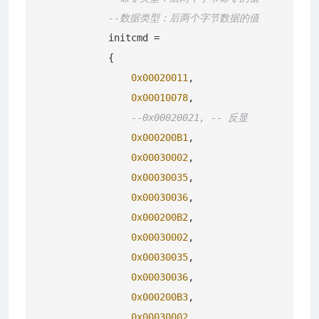
--数据类型：后两个字节数据的值
            initcmd =

            {

0x00020011
,

0x00010078
,

--0x00020021, -- 反显
0x000200B1
,

0x00030002
,

0x00030035
,

0x00030036
,

0x000200B2
,

0x00030002
,

0x00030035
,

0x00030036
,

0x000200B3
,

0x00030002
,
