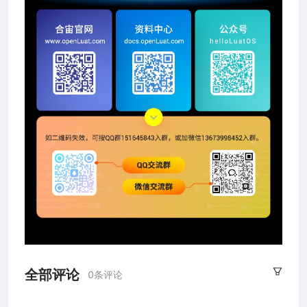
全部评论
0条评论