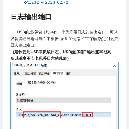
TRACE32_R_2023_02.7z
日志输出端口
1、USB的虚拟端口其中有一个为底层日志的输出端口。可从
设备管理器端口属性中根据“设备实例路径”中的值锁定到底层
日志输出端口。
（建议使用USB来抓取日志，USB虚拟端口输出速率很高，
所以基本不会出现丢日志的现象）