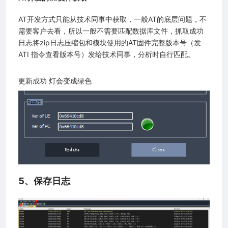
AT开发方式只能从技术同事中获取，一般AT的底层问题，不
需要客户去看，所以一般不需要匹配数据库文件，抓取成功
日志将zip日志压缩包和模块使用的AT固件完整版本号（发
ATI 指令查看版本号）发给技术同事，分析时自行匹配。
更新成功 灯会变成绿色
5、保存日志