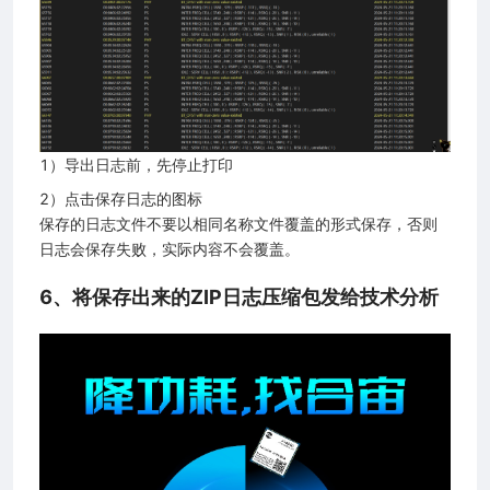
1）导出日志前，先停止打印
2）点击保存日志的图标
保存的日志文件不要以相同名称文件覆盖的形式保存，否则
日志会保存失败，实际内容不会覆盖。
6、将保存出来的ZIP日志压缩包发给技术分析