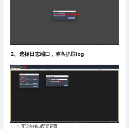
2、选择日志端口，准备抓取log
1）打开设备端口配置界面