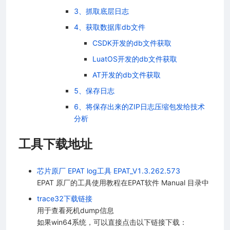
3、抓取底层日志
4、获取数据库db文件
CSDK开发的db文件获取
LuatOS开发的db文件获取
AT开发的db文件获取
5、保存日志
6、将保存出来的ZIP日志压缩包发给技术
分析
工具下载地址
芯片原厂 EPAT log工具 EPAT_V1.3.262.573
EPAT 原厂的工具使用教程在EPAT软件 Manual 目录中
trace32下载链接
用于查看死机dump信息
如果win64系统，可以直接点击以下链接下载：