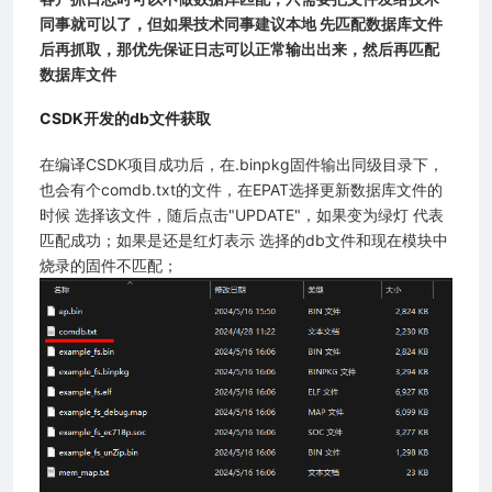
同事就可以了，但如果技术同事建议本地 先匹配数据库文件
后再抓取，那优先保证日志可以正常输出出来，然后再匹配
数据库文件
CSDK开发的db文件获取
在编译CSDK项目成功后，在.binpkg固件输出同级目录下，
也会有个comdb.txt的文件，在EPAT选择更新数据库文件的
时候 选择该文件，随后点击"UPDATE"，如果变为绿灯 代表
匹配成功；如果是还是红灯表示 选择的db文件和现在模块中
烧录的固件不匹配；