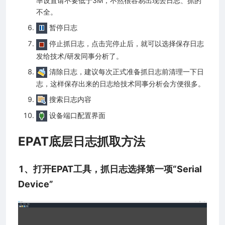
率设置请不要低于3M，不然很容易出现丢日志、抓的
不全。
暂停日志
停止抓日志，点击完停止后，就可以选择保存日志
发给技术/研发同事分析了。
清除日志，建议每次正式准备抓日志前清理一下日
志，这样保存出来的日志给技术同事分析会方便很多。
搜索日志内容
设备端口配置界面
EPAT底层日志抓取方法
1、打开EPAT工具，抓日志选择第一项“Serial
Device”