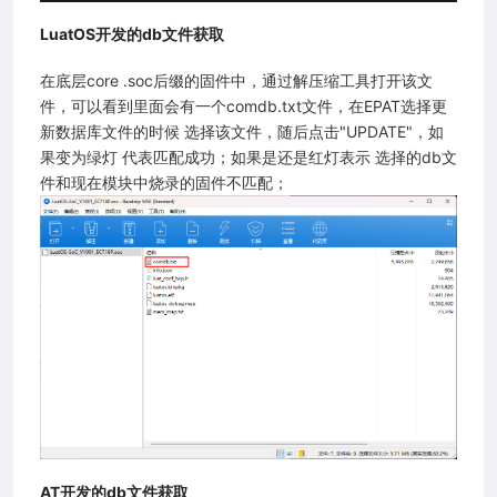
LuatOS开发的db文件获取
在底层core .soc后缀的固件中，通过解压缩工具打开该文
件，可以看到里面会有一个comdb.txt文件，在EPAT选择更
新数据库文件的时候 选择该文件，随后点击"UPDATE"，如
果变为绿灯 代表匹配成功；如果是还是红灯表示 选择的db文
件和现在模块中烧录的固件不匹配；
AT开发的db文件获取