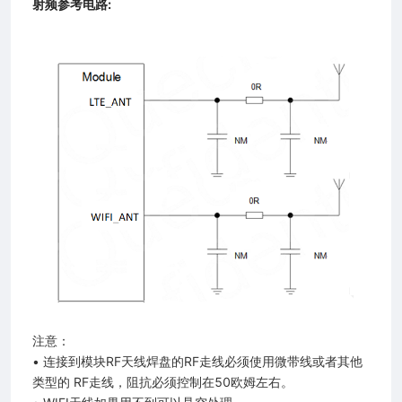
射频参考电路:
注意：
• 连接到模块RF天线焊盘的RF走线必须使用微带线或者其他
类型的 RF走线，阻抗必须控制在50欧姆左右。