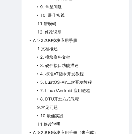
9. 常见问题
10. 最佳实践
11.错误码
12. 修改说明
Air722UG模块应用手册
1.文档概述
2. 模块资料文档
3. 硬件接口功能描述
4. 标准AT指令开发教程
5. LuatOS-Air二次开发教程
7. Linux/Android 应用教程
8. DTU开发方式教程
9.常见问题
10.最佳实践
11.修改说明
Air820UG模块应用手册（未完成）