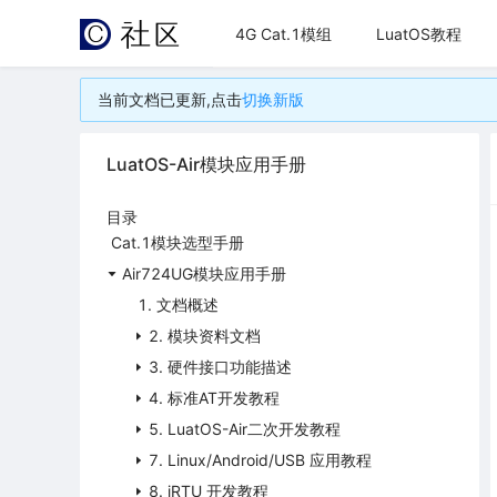
4G Cat.1模组
LuatOS教程
当前文档已更新,点击
切换新版
LuatOS-Air模块应用手册
目录
Cat.1模块选型手册
Air724UG模块应用手册
1. 文档概述
2. 模块资料文档
3. 硬件接口功能描述
4. 标准AT开发教程
5. LuatOS-Air二次开发教程
7. Linux/Android/USB 应用教程
8. iRTU 开发教程