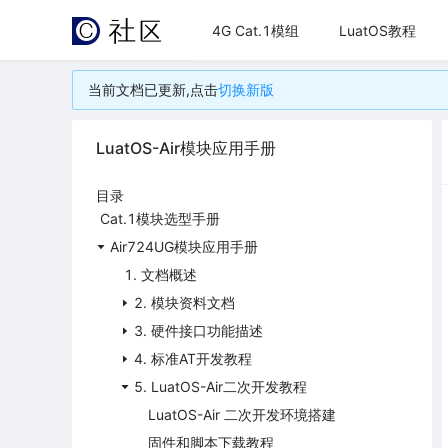
4G Cat.1模组
LuatOS教程
当前文档已更新,点击
切换新版
LuatOS-Air模块应用手册
目录
Cat.1模块选型手册
Air724UG模块应用手册
1. 文档概述
2. 模块资料文档
3. 硬件接口功能描述
4. 标准AT开发教程
5. LuatOS-Air二次开发教程
LuatOS-Air 二次开发环境搭建
固件和脚本下载教程