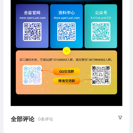
全部评论
0条评论